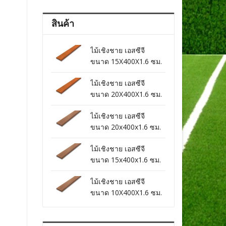
สินค้า
ไม้เชิงชาย เอสซีจี
ขนาด 15X400X1.6 ซม.
สีสักทอง
ไม้เชิงชาย เอสซีจี
ขนาด 20X400X1.6 ซม.
สีสักทอง
ไม้เชิงชาย เอสซีจี
ขนาด 20x400x1.6 ซม.
สีรองพื้น
ไม้เชิงชาย เอสซีจี
ขนาด 15x400x1.6 ซม.
สีรองพื้น
ไม้เชิงชาย เอสซีจี
ขนาด 10X400X1.6 ซม.
สีรองพื้น