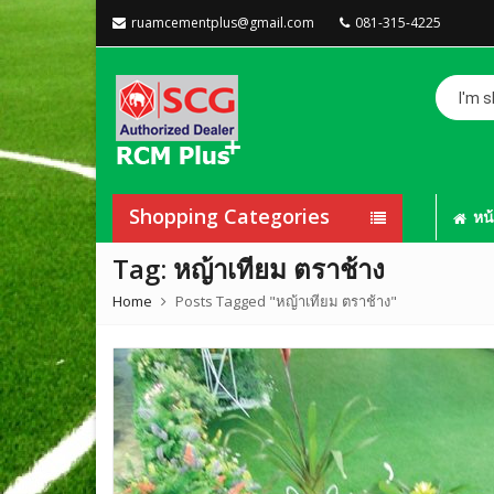
ruamcementplus@gmail.com
081-315-4225
I'm
shoppin
for...
Shopping Categories
หน
Tag:
หญ้าเทียม ตราช้าง
Home
Posts Tagged "หญ้าเทียม ตราช้าง"