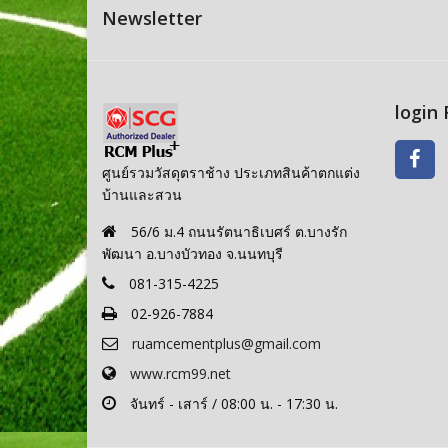
Newsletter
login
ศูนย์รวมวัสดุตราช้าง ประเภทสินค้าตกแต่ง
บ้านและสวน
56/6 ม.4 ถนนรัตนาธิเบศร์ ต.บางรัก
พัฒนา อ.บางบัวทอง จ.นนทบุรี
081-315-4225
02-926-7884
ruamcementplus@gmail.com
www.rcm99.net
จันทร์ - เสาร์ / 08:00 น. - 17:30 น.