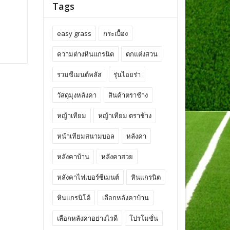
หญ้าเทียมหลากรูปแบบเลือกใช้ต่างกันอย่างไร ?
Tags
easy grass
กระเบื้อง
ความต่างหินแกรนิต
ตกแต่งสวน
รวมซีเมนต์พลัส
รุ่นไอยร่า
วัสดุมุงหลังคา
สินค้าตราช้าง
หญ้าเทียม
หญ้าเทียม ตราช้าง
หน้าเทียมสนามบอล
หลังคา
หลังคาบ้าน
หลังคาสวย
หลังคาไฟเบอร์ซีเมนต์
หินแกรนิต
หินแกรนิโต้
เลือกหลังคาบ้าน
เลือกหลังคาอย่างไรดี
โปรโมชั่น