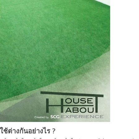
ช้ต่างกันอย่างไร ?