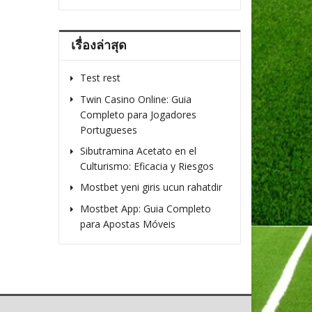
เรื่องล่าสุด
Test rest
Twin Casino Online: Guia
Completo para Jogadores
Portugueses
Sibutramina Acetato en el
Culturismo: Eficacia y Riesgos
Mostbet yeni giris ucun rahatdir
Mostbet App: Guia Completo
para Apostas Móveis