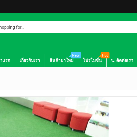
g
New
Hot
้าแรก
เกี่ยวกับเรา
สินค้ามาใหม่
โปรโมชั่น
ติดต่อเรา