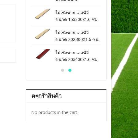
ง
23.5x300x1.8 ซม. สี
สีสักท
ชาย เอสซีจี
ไม้เชิงชาย เอสซีจี
ไม้เชิ
รองพื้น
0x400x1.6 ซม.
ขนาด 15x300x1.6 ซม.
ขนาด 
น
สีรองพื้นครีม
สีรองพื
ชาย เอสซีจี
ไม้เชิงชาย เอสซีจี
ไม้เชิ
5x400x1.6 ซม.
ขนาด 20X300X1.6 ซม.
ขนาด 
น
สีรองพื้นครีม
สีรองพื
ชาย เอสซีจี
ไม้เชิงชาย เอสซีจี
ไม้เชิ
0X400X1.6 ซม.
ขนาด 20x400x1.6 ซม.
ขนาด 
น
สีโอ๊คแดง
สีรองพื
ตะกร้าสินค้า
No products in the cart.