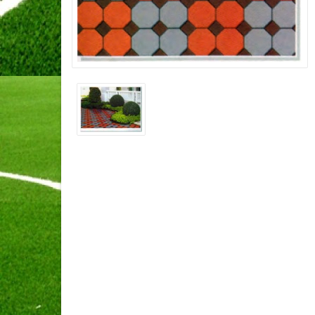
สีสักทอง
ไม้เชิงช
ขนาด 20
สีรองพื้น
ไม้เชิงช
ขนาด 15
สีรองพื้น
ไม้เชิงช
ขนาด 10
สีรองพื้น