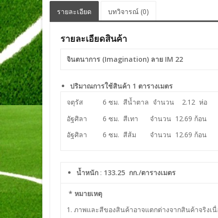
รายละเอียด
บทวิจารณ์ (0)
รายละเอียดสินค้า
จินตนาการ (Imagination) ลาย IM 22
ปริมาณการใช้สินค้า 1 ตารางเมตร
จตุรัส 6 ซม. สีน้ำตาล จำนวน 2.12 ห่อ
อัฐศิลา 6 ซม. สีเทา จำนวน 12.69 ก้อน
อัฐศิลา 6 ซม. สีส้ม จำนวน 12.69 ก้อน
น้ำหนัก
:
133.25 กก./ตารางเมตร
* หมายเหตุ
1. ภาพและสีของสินค้าอาจแตกต่างจากสินค้าจริงเ